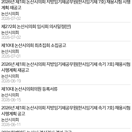
2026년 제1회 논산시의회 지방임기제공무원(한시임기제 7호) 채용시험 시행
계획 재공고
논산시의회
2026-07-02
제272회 논산시의회 임시회 의사일정(안)
논산시의회
2026-07-02
제10대 논산시의회 최초집회 소집공고
논산시의회
2026-07-01
2026년 제1회 논산시의회 지방임기제공무원(한시임기제 속기 7호) 채용시험
시행계획 재공고
논산시의회
2026-06-19
제10대 논산시의회의원 등록서류
논산시의회
2026-06-15
2026년 제1회 논산시의회 지방임기제공무원(한시임기제 속기 7호) 채용시험
시행계획 공고
논산시의회
2026-06-11