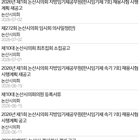
2026년 제1회 논산시의회 지방임기제공무원(한시임기제 7호) 채용시험 시행
계획 재공고
논산시의회
2026-07-02
제272회 논산시의회 임시회 의사일정(안)
논산시의회
2026-07-02
제10대 논산시의회 최초집회 소집공고
논산시의회
2026-07-01
2026년 제1회 논산시의회 지방임기제공무원(한시임기제 속기 7호) 채용시험
시행계획 재공고
논산시의회
2026-06-19
제10대 논산시의회의원 등록서류
논산시의회
2026-06-15
2026년 제1회 논산시의회 지방임기제공무원(한시임기제 속기 7호) 채용시험
시행계획 공고
논산시의회
2026-06-11