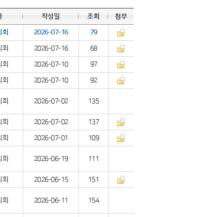
자
작성일
조회
첨부
의회
2026-07-16
79
의회
2026-07-16
68
의회
2026-07-10
97
의회
2026-07-10
92
의회
2026-07-02
135
의회
2026-07-02
137
의회
2026-07-01
109
의회
2026-06-19
111
의회
2026-06-15
151
의회
2026-06-11
154