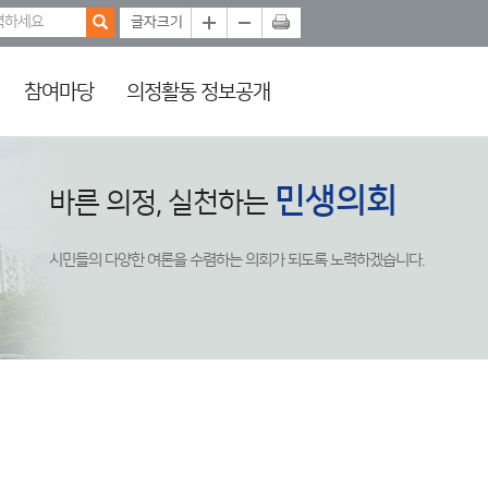
참여마당
의정활동 정보공개
민생의회
바른 의정, 실천하는
시민들의 다양한 여론을 수렴하는 의회가 되도록 노력하겠습니다.