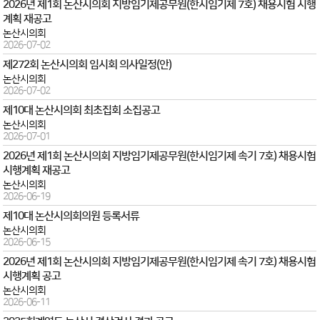
2026년 제1회 논산시의회 지방임기제공무원(한시임기제 7호) 채용시험 시행
계획 재공고
논산시의회
2026-07-02
제272회 논산시의회 임시회 의사일정(안)
논산시의회
2026-07-02
제10대 논산시의회 최초집회 소집공고
논산시의회
2026-07-01
2026년 제1회 논산시의회 지방임기제공무원(한시임기제 속기 7호) 채용시험
시행계획 재공고
논산시의회
2026-06-19
제10대 논산시의회의원 등록서류
논산시의회
2026-06-15
2026년 제1회 논산시의회 지방임기제공무원(한시임기제 속기 7호) 채용시험
시행계획 공고
논산시의회
2026-06-11