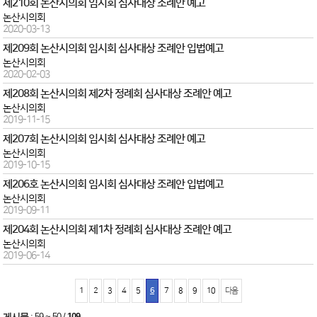
제210회 논산시의회 임시회 심사대상 조례안 예고
논산시의회
2020-03-13
제209회 논산시의회 임시회 심사대상 조례안 입법예고
논산시의회
2020-02-03
제208회 논산시의회 제2차 정례회 심사대상 조례안 예고
논산시의회
2019-11-15
제207회 논산시의회 임시회 심사대상 조례안 예고
논산시의회
2019-10-15
제206호 논산시의회 임시회 심사대상 조례안 입법예고
논산시의회
2019-09-11
제204회 논산시의회 제1차 정례회 심사대상 조례안 예고
논산시의회
2019-06-14
1
2
3
4
5
6
7
8
9
10
다음