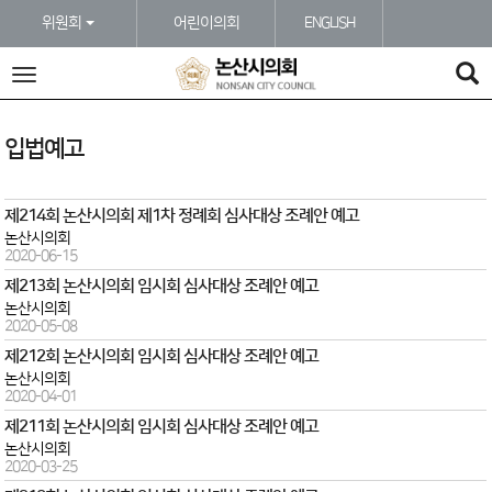
본문바로가기
위원회
어린이의회
ENGLISH
전
체
메
뉴
입법예고
제214회 논산시의회 제1차 정례회 심사대상 조례안 예고
논산시의회
2020-06-15
제213회 논산시의회 임시회 심사대상 조례안 예고
논산시의회
2020-05-08
제212회 논산시의회 임시회 심사대상 조례안 예고
논산시의회
2020-04-01
제211회 논산시의회 임시회 심사대상 조례안 예고
논산시의회
2020-03-25