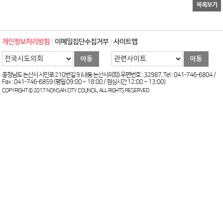
개인정보처리방침
이메일집단수집거부
사이트맵
충청남도 논산시 시민로 210번길 9 (내동 논산시의회) 우편번호 : 32987, Tel : 041-746-6804 /
Fax : 041-746-6859 (평일 09:00 ~ 18:00 / 점심시간 12:00 ~ 13:00)
COPYRIGHT © 2017 NONSAN CITY COUNCIL. ALL RIGHTS RESERVED