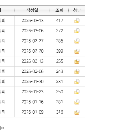
자
작성일
조회
첨부
의회
2026-03-13
417
의회
2026-03-06
272
의회
2026-02-27
285
의회
2026-02-20
399
의회
2026-02-13
255
의회
2026-02-06
243
의회
2026-01-30
231
의회
2026-01-23
250
의회
2026-01-16
281
의회
2026-01-09
316
막