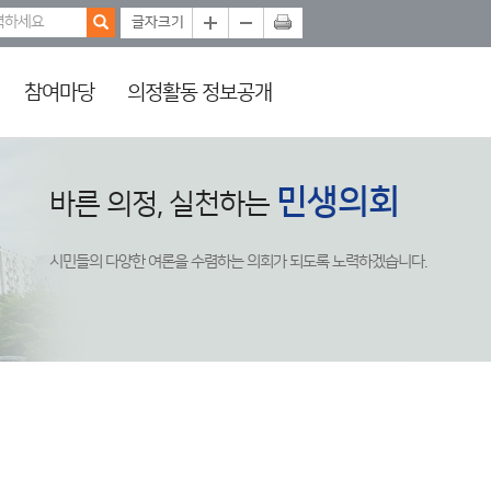
참여마당
의정활동 정보공개
민생의회
바른 의정, 실천하는
시민들의 다양한 여론을 수렴하는 의회가 되도록 노력하겠습니다.