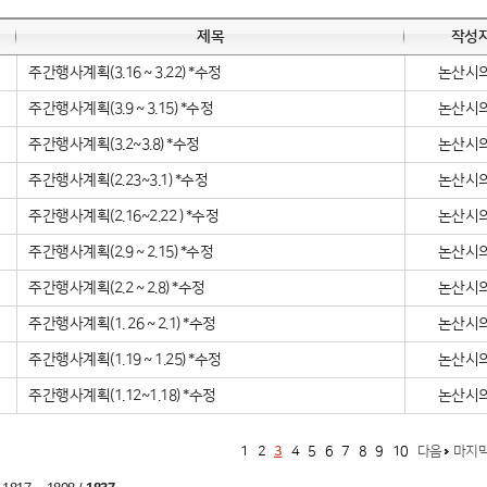
제목
작성
주간행사계획(3.16 ~ 3.22) *수정
논산시
주간행사계획(3.9 ~ 3.15) *수정
논산시
주간행사계획(3.2~3.8) *수정
논산시
주간행사계획(2.23~3.1) *수정
논산시
주간행사계획(2.16~2.22 ) *수정
논산시
주간행사계획(2.9 ~ 2.15) *수정
논산시
주간행사계획(2.2 ~ 2.8) *수정
논산시
주간행사계획(1. 26 ~ 2.1) *수정
논산시
주간행사계획(1.19 ~ 1.25) *수정
논산시
주간행사계획(1.12~1.18) *수정
논산시
1
2
3
4
5
6
7
8
9
10
다음
마지