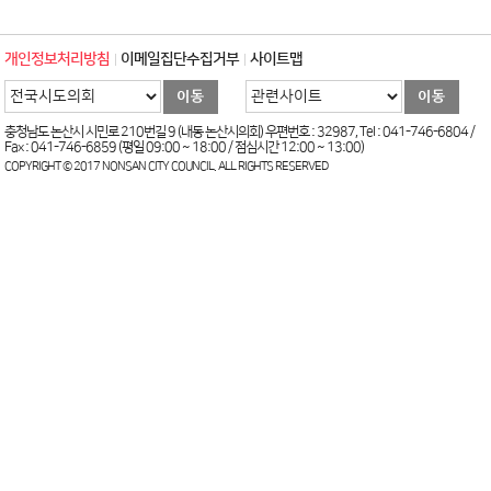
개인정보처리방침
이메일집단수집거부
사이트맵
충청남도 논산시 시민로 210번길 9 (내동 논산시의회) 우편번호 : 32987, Tel : 041-746-6804 /
Fax : 041-746-6859 (평일 09:00 ~ 18:00 / 점심시간 12:00 ~ 13:00)
COPYRIGHT © 2017 NONSAN CITY COUNCIL. ALL RIGHTS RESERVED