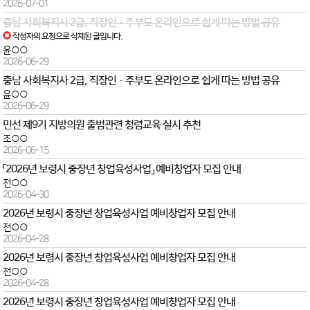
2026-07-01
충남 사회복지사 2급, 직장인·주부도 온라인으로 쉽게 따는 방법 공유
작성자의 요청으로 삭제된 글입니다.
윤○○
2026-06-29
충남 사회복지사 2급, 직장인·주부도 온라인으로 쉽게 따는 방법 공유
윤○○
2026-06-29
민선 제9기 지방의원 출범관련 청렴교육 실시 추천
조○○
2026-06-15
「2026년 보령시 중장년 창업육성사업」 예비창업자 모집 안내
전○○
2026-04-30
2026년 보령시 중장년 창업육성사업 예비창업자 모집 안내
전○○
2026-04-28
2026년 보령시 중장년 창업육성사업 예비창업자 모집 안내
전○○
2026-04-28
2026년 보령시 중장년 창업육성사업 예비창업자 모집 안내