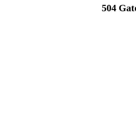
504 Gat