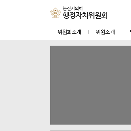
본문바로가기
논산시의회
행정자치위원회
위원회소개
위원소개