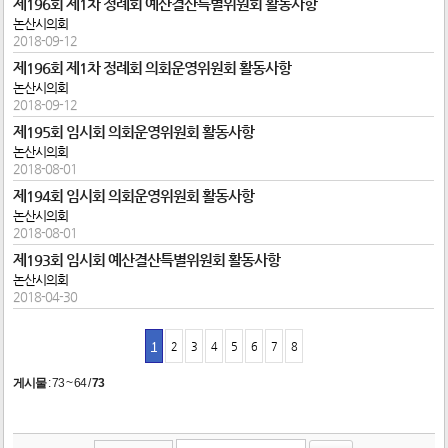
제196회 제1차 정례회 예산결산특별위원회 활동사항
논산시의회
2018-09-12
제196회 제1차 정례회 의회운영위원회 활동사항
논산시의회
2018-09-12
제195회 임시회 의회운영위원회 활동사항
논산시의회
2018-08-01
제194회 임시회 의회운영위원회 활동사항
논산시의회
2018-08-01
제193회 임시회 예산결산특별위원회 활동사항
논산시의회
2018-04-30
1
2
3
4
5
6
7
8
게시물
:
73 ~ 64
/
73