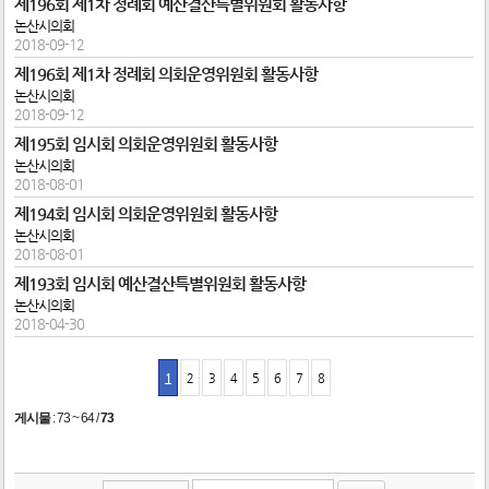
제196회 제1차 정례회 예산결산특별위원회 활동사항
논산시의회
2018-09-12
제196회 제1차 정례회 의회운영위원회 활동사항
논산시의회
2018-09-12
제195회 임시회 의회운영위원회 활동사항
논산시의회
2018-08-01
제194회 임시회 의회운영위원회 활동사항
논산시의회
2018-08-01
제193회 임시회 예산결산특별위원회 활동사항
논산시의회
2018-04-30
1
2
3
4
5
6
7
8
게시물
:
73 ~ 64
/
73