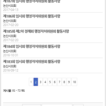
제187회 임시회 행정자치위원회 활동사항
논산시의회
2017-04-13
제186회 임시회 행정자치위원회 활동사항
논산시의회
2017-02-20
제185회 제2차 정례회 행정자치위원회 활동사항
논산시의회
2017-02-20
제184회 임시회 행정자치위원회 활동사항
논산시의회
2016-10-31
제183회 임시회 행정자치위원회 활동사항
논산시의회
2016-09-12
1
2
3
4
5
6
7
8
9
10
게시물
:
81 ~ 72
/
91