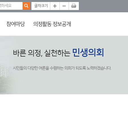
참여마당
의정활동 정보공개
민생의회
바른 의정, 실천하는
시민들의 다양한 여론을 수렴하는 의회가 되도록 노력하겠습니다.