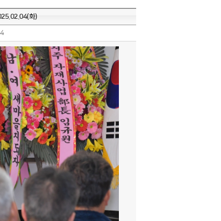
.02.04(화)
4