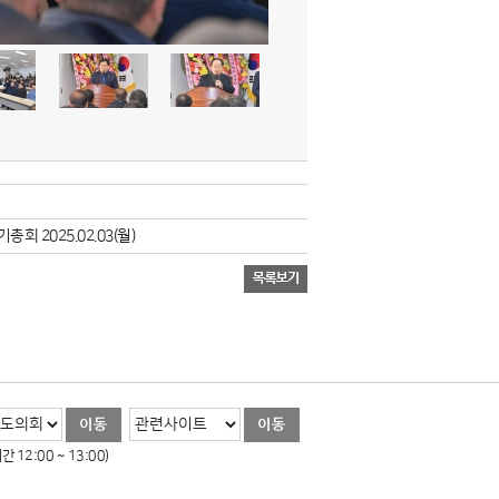
 2025.02.03(월)
 12:00 ~ 13:00)