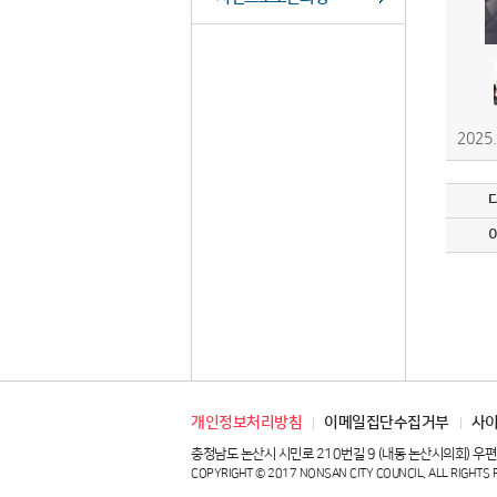
202
개인정보처리방침
이메일집단수집거부
사
충청남도 논산시 시민로 210번길 9 (내동 논산시의회) 우편번호 : 32
COPYRIGHT © 2017 NONSAN CITY COUNCIL. ALL RIGHTS