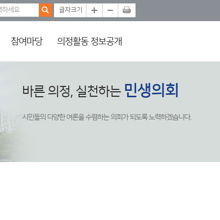
참여마당
의정활동 정보공개
민생의회
바른 의정, 실천하는
시민들의 다양한 여론을 수렴하는 의회가 되도록 노력하겠습니다.