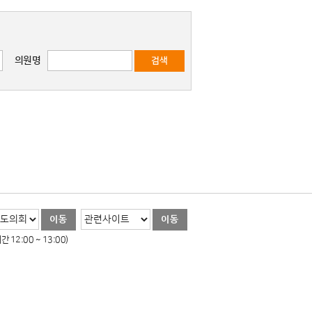
의원명
 12:00 ~ 13:00)