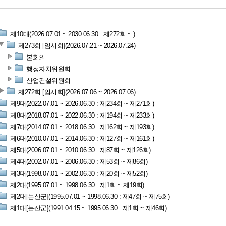
제10대(2026.07.01 ~ 2030.06.30 : 제272회 ~ )
제273회 [임시회](2026.07.21 ~ 2026.07.24)
본회의
행정자치위원회
산업건설위원회
제272회 [임시회](2026.07.06 ~ 2026.07.06)
제9대(2022.07.01 ~ 2026.06.30 : 제234회 ~ 제271회)
제8대(2018.07.01 ~ 2022.06.30 : 제194회 ~ 제233회)
제7대(2014.07.01 ~ 2018.06.30 : 제162회 ~ 제193회)
제6대(2010.07.01 ~ 2014.06.30 : 제127회 ~ 제161회)
제5대(2006.07.01 ~ 2010.06.30 : 제87회 ~ 제126회)
제4대(2002.07.01 ~ 2006.06.30 : 제53회 ~ 제86회)
제3대(1998.07.01 ~ 2002.06.30 : 제20회 ~ 제52회)
제2대(1995.07.01 ~ 1998.06.30 : 제1회 ~ 제19회)
제2대[논산군](1995.07.01 ~ 1998.06.30 : 제47회 ~ 제75회)
제1대[논산군](1991.04.15 ~ 1995.06.30 : 제1회 ~ 제46회)