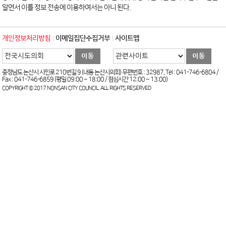
알면서 이를 정보 전송에 이용하여서는 아니 된다.
개인정보처리방침
이메일집단수집거부
사이트맵
충청남도 논산시 시민로 210번길 9 (내동 논산시의회) 우편번호 : 32987, Tel : 041-746-6804 /
Fax : 041-746-6859 (평일 09:00 ~ 18:00 / 점심시간 12:00 ~ 13:00)
COPYRIGHT © 2017 NONSAN CITY COUNCIL. ALL RIGHTS RESERVED