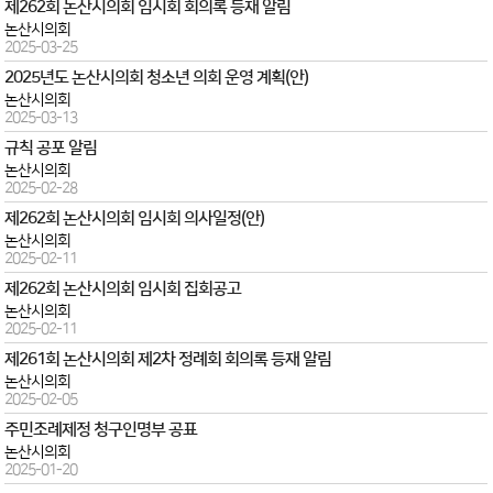
제262회 논산시의회 임시회 회의록 등재 알림
논산시의회
2025-03-25
2025년도 논산시의회 청소년 의회 운영 계획(안)
논산시의회
2025-03-13
규칙 공포 알림
논산시의회
2025-02-28
제262회 논산시의회 임시회 의사일정(안)
논산시의회
2025-02-11
제262회 논산시의회 임시회 집회공고
논산시의회
2025-02-11
제261회 논산시의회 제2차 정례회 회의록 등재 알림
논산시의회
2025-02-05
주민조례제정 청구인명부 공표
논산시의회
2025-01-20