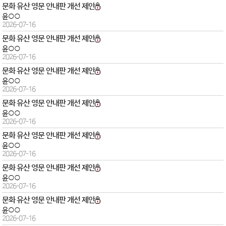
문화 유산 영문 안내판 개선 제안
윤○○
2026-07-16
문화 유산 영문 안내판 개선 제안
윤○○
2026-07-16
문화 유산 영문 안내판 개선 제안
윤○○
2026-07-16
문화 유산 영문 안내판 개선 제안
윤○○
2026-07-16
문화 유산 영문 안내판 개선 제안
윤○○
2026-07-16
문화 유산 영문 안내판 개선 제안
윤○○
2026-07-16
문화 유산 영문 안내판 개선 제안
윤○○
2026-07-16